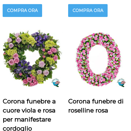
COMPRA ORA
COMPRA ORA
Corona funebre a
Corona funebre di
cuore viola e rosa
roselline rosa
per manifestare
cordoglio