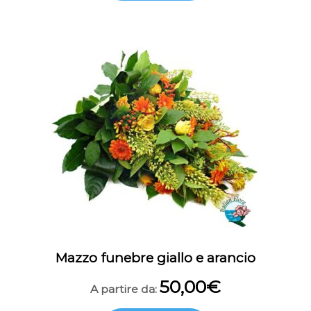
Mazzo funebre giallo e arancio
50,00
€
A partire da: