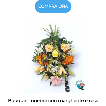
COMPRA ORA
Bouquet funebre con margherite e rose