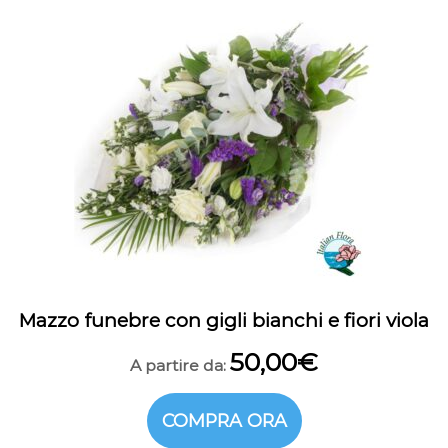
Mazzo funebre con gigli bianchi e fiori viola
50,00
€
A partire da:
COMPRA ORA