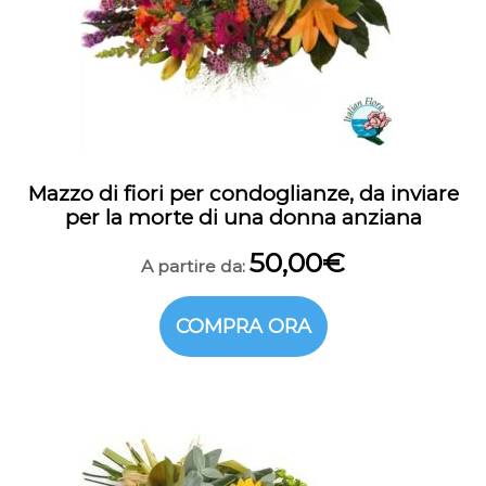
Mazzo di fiori per condoglianze, da inviare
per la morte di una donna anziana
50,00
€
A partire da:
COMPRA ORA