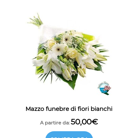
Mazzo funebre di fiori bianchi
50,00
€
A partire da: