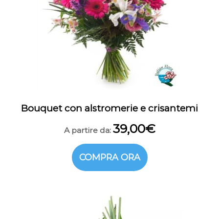
Bouquet con alstromerie e crisantemi
39,00
€
A partire da:
COMPRA ORA