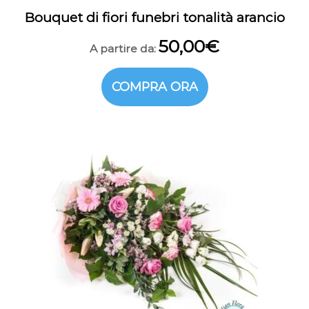
Bouquet di fiori funebri tonalità arancio
50,00
€
A partire da:
COMPRA ORA