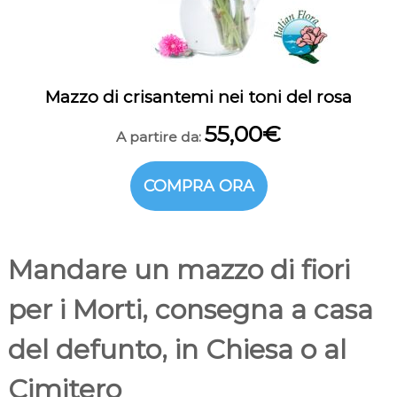
Mazzo di crisantemi nei toni del rosa
55,00
€
A partire da:
COMPRA ORA
Mandare un mazzo di fiori
per i Morti, consegna a casa
del defunto, in Chiesa o al
Cimitero