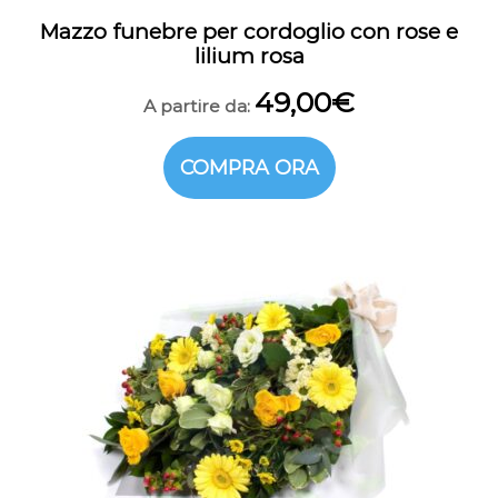
Mazzo funebre per cordoglio con rose e
lilium rosa
49,00
€
A partire da:
COMPRA ORA