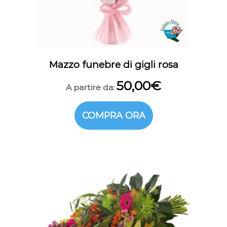
Mazzo funebre di gigli rosa
50,00
€
A partire da:
COMPRA ORA