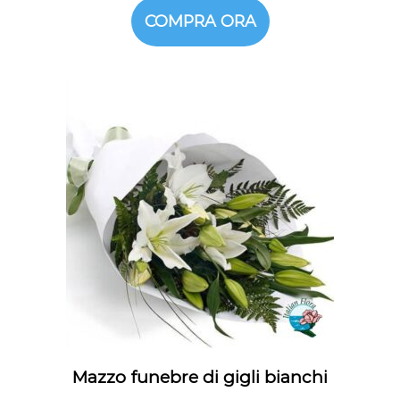
COMPRA ORA
Mazzo funebre di gigli bianchi