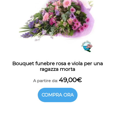
Bouquet funebre rosa e viola per una
ragazza morta
49,00
€
A partire da:
COMPRA ORA