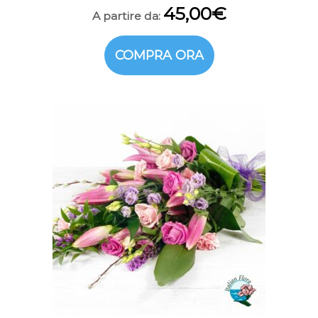
45,00
€
A partire da:
COMPRA ORA