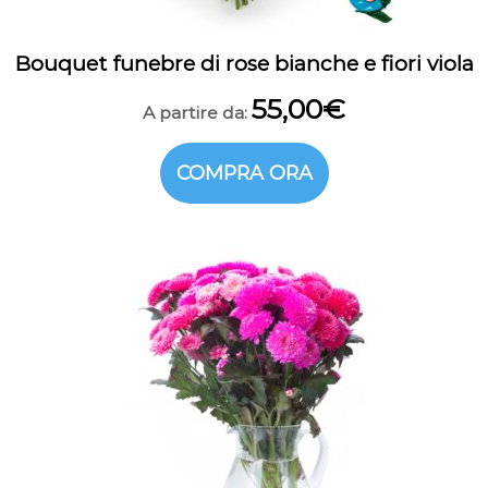
Bouquet funebre di rose bianche e fiori viola
55,00
€
A partire da:
COMPRA ORA