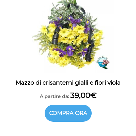
Mazzo di crisantemi gialli e fiori viola
39,00
€
A partire da:
COMPRA ORA