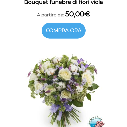
Bouquet funebre di fiori viola
50,00
€
A partire da:
COMPRA ORA