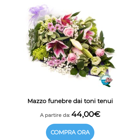
Mazzo funebre dai toni tenui
44,00
€
A partire da:
COMPRA ORA