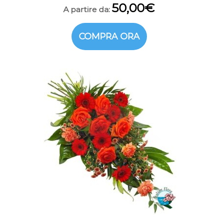
50,00
€
A partire da:
COMPRA ORA