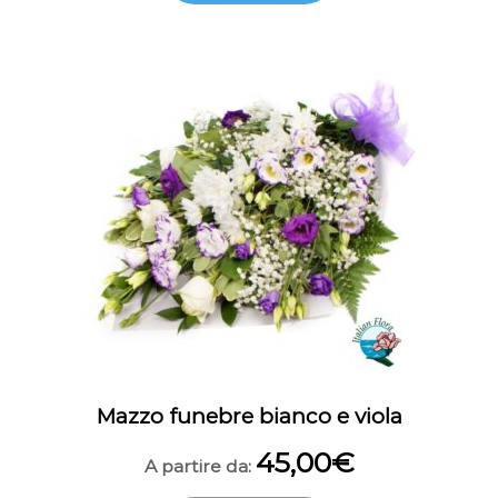
Mazzo funebre bianco e viola
45,00
€
A partire da: