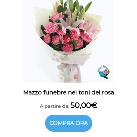
Mazzo funebre nei toni del rosa
50,00
€
A partire da:
COMPRA ORA