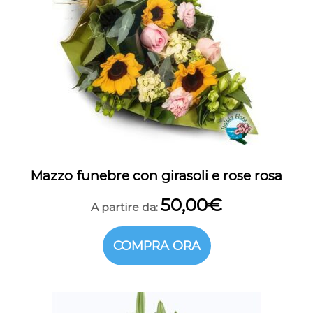
Mazzo funebre con girasoli e rose rosa
50,00
€
A partire da:
COMPRA ORA