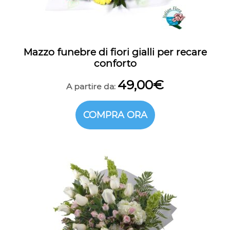
Mazzo funebre di fiori gialli per recare
conforto
49,00
€
A partire da:
COMPRA ORA