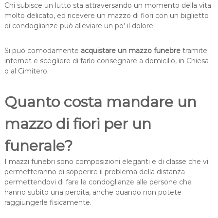
Chi subisce un lutto sta attraversando un momento della vita
molto delicato, ed ricevere un mazzo di fiori con un biglietto
di condoglianze può alleviare un po’ il dolore.
Si può comodamente
acquistare un mazzo funebre
tramite
internet e scegliere di farlo consegnare a domicilio, in Chiesa
o al Cimitero.
Quanto costa mandare un
mazzo di fiori per un
funerale?
I mazzi funebri sono composizioni eleganti e di classe che vi
permetteranno di sopperire il problema della distanza
permettendovi di fare le condoglianze alle persone che
hanno subito una perdita, anche quando non potete
raggiungerle fisicamente.