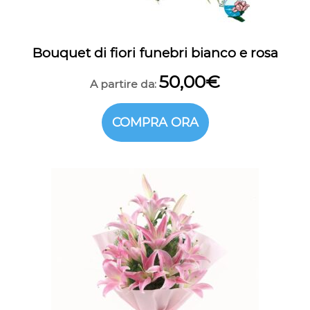
Bouquet di fiori funebri bianco e rosa
50,00
€
A partire da:
COMPRA ORA