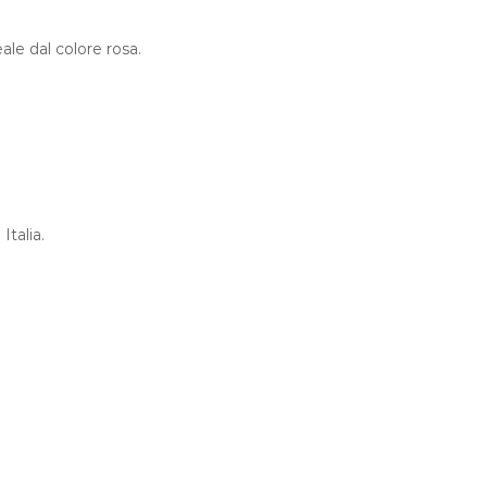
ale dal colore rosa.
Italia.