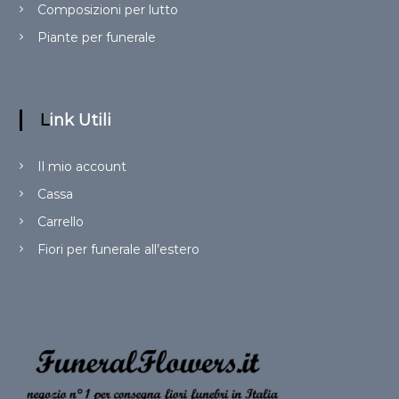
Composizioni per lutto
Piante per funerale
Link Utili
Il mio account
Cassa
Carrello
Fiori per funerale all’estero