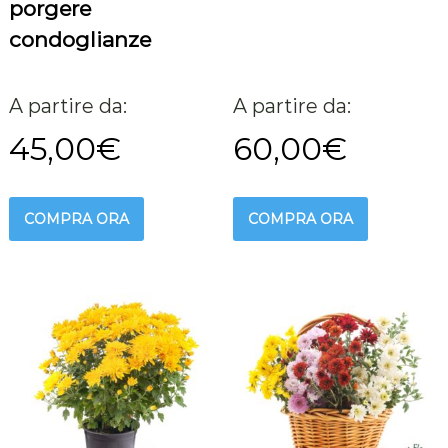
porgere
condoglianze
A partire da:
A partire da:
45,00
€
60,00
€
COMPRA ORA
COMPRA ORA