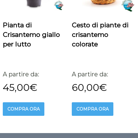
Pianta di
Cesto di piante di
Crisantemo giallo
crisantemo
per lutto
colorate
A partire da:
A partire da:
45,00
€
60,00
€
COMPRA ORA
COMPRA ORA