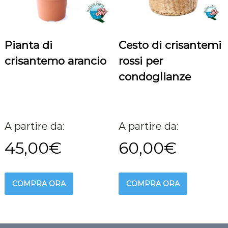
Pianta di
Cesto di crisantemi
crisantemo arancio
rossi per
condoglianze
A partire da:
A partire da:
45,00
€
60,00
€
COMPRA ORA
COMPRA ORA