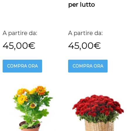
per lutto
A partire da:
A partire da:
45,00
€
45,00
€
COMPRA ORA
COMPRA ORA