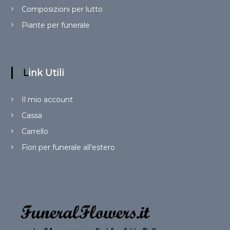
Composizioni per lutto
Piante per funerale
Link Utili
Il mio account
Cassa
Carrello
Fiori per funerale all’estero