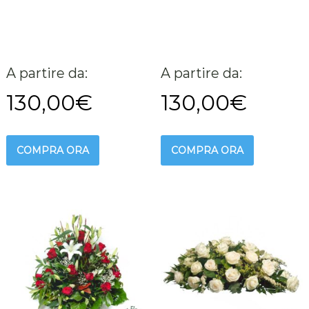
A partire da:
A partire da:
130,00
€
130,00
€
COMPRA ORA
COMPRA ORA