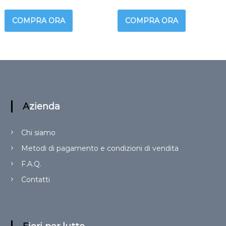
COMPRA ORA
COMPRA ORA
Azienda
Chi siamo
Metodi di pagamento e condizioni di vendita
F.A.Q.
Contatti