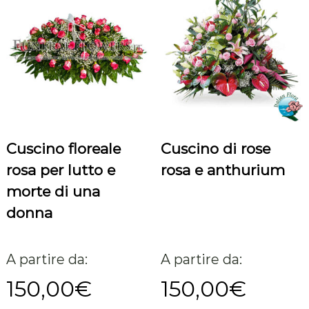
Cuscino floreale
Cuscino di rose
rosa per lutto e
rosa e anthurium
morte di una
donna
A partire da:
A partire da:
150,00
€
150,00
€