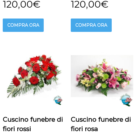
120,00
€
120,00
€
COMPRA ORA
COMPRA ORA
Cuscino funebre di
Cuscino funebre di
fiori rossi
fiori rosa