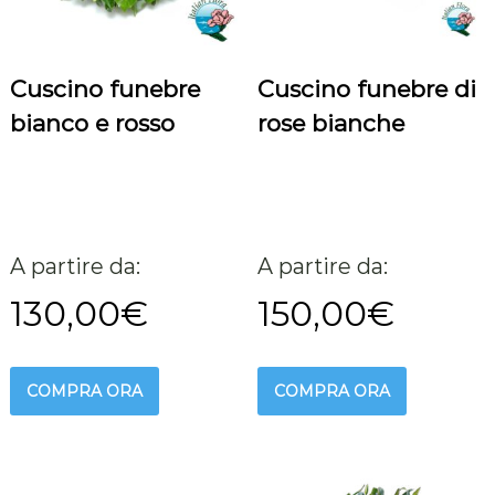
Cuscino funebre
Cuscino funebre di
bianco e rosso
rose bianche
A partire da:
A partire da:
130,00
€
150,00
€
COMPRA ORA
COMPRA ORA