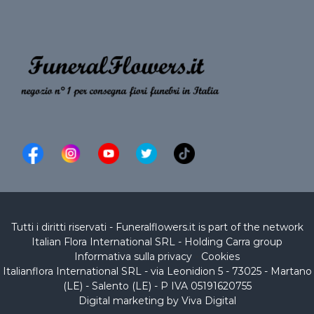
Tutti i diritti riservati - Funeralflowers.it is part of the network
Italian Flora International SRL
- Holding
Carra group
Informativa sulla privacy
-
Cookies
Italianflora International SRL - via Leonidion 5 - 73025 - Martano
(LE) -
Salento (LE)
- P IVA 05191620755
Digital marketing by Viva Digital